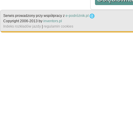
Serwis prowadzony przy współpracy z
e-podróżnik.pl
Copyright 2006-2013 by
inventors.pl
Indeks rozkładów jazdy
|
regulamin cookies