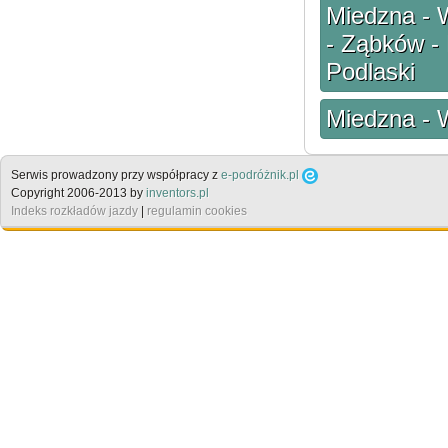
Miedzna - 
- Ząbków -
Podlaski
Miedzna - 
Serwis prowadzony przy współpracy z
e-podróżnik.pl
Copyright 2006-2013 by
inventors.pl
Indeks rozkładów jazdy
|
regulamin cookies