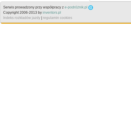
Serwis prowadzony przy współpracy z
e-podróżnik.pl
Copyright 2006-2013 by
inventors.pl
Indeks rozkładów jazdy
|
regulamin cookies