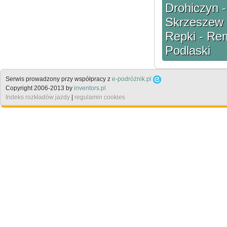
Drohiczyn -
Skrzeszew -
Repki - Re
Podlaski
Serwis prowadzony przy współpracy z
e-podróżnik.pl
Copyright 2006-2013 by
inventors.pl
Indeks rozkładów jazdy
|
regulamin cookies