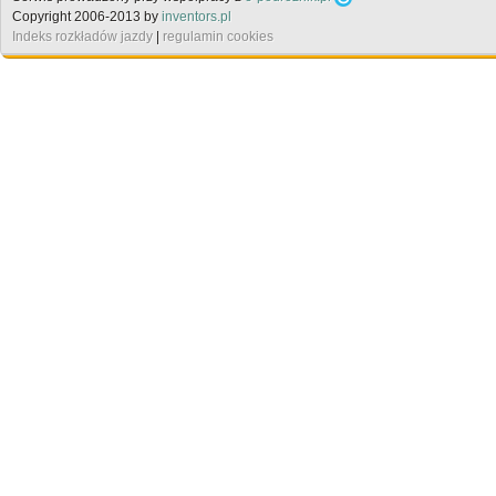
Copyright 2006-2013 by
inventors.pl
Indeks rozkładów jazdy
|
regulamin cookies