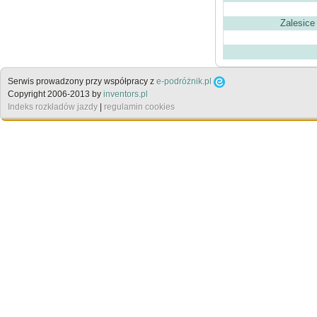
Zalesice
Serwis prowadzony przy współpracy z
e-podróżnik.pl
Copyright 2006-2013 by
inventors.pl
Indeks rozkładów jazdy
|
regulamin cookies