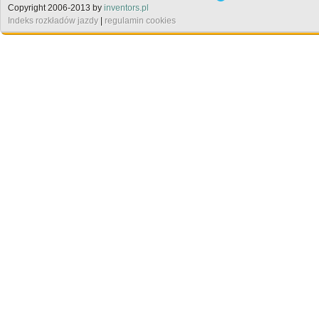
Copyright 2006-2013 by
inventors.pl
Indeks rozkładów jazdy
|
regulamin cookies