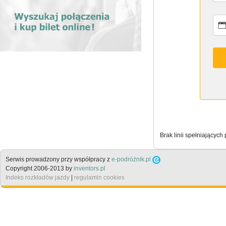
Brak linii spełniających
Serwis prowadzony przy współpracy z
e-podróżnik.pl
Copyright 2006-2013 by
inventors.pl
Indeks rozkładów jazdy
|
regulamin cookies