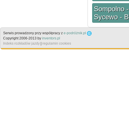
Sompolno -
Sycewo - Bi
Serwis prowadzony przy współpracy z
e-podróżnik.pl
Copyright 2006-2013 by
inventors.pl
Indeks rozkładów jazdy
|
regulamin cookies