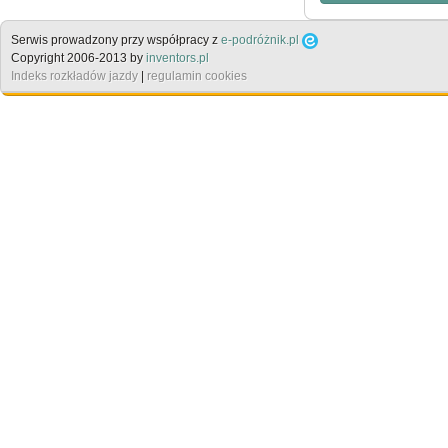
Serwis prowadzony przy współpracy z
e-podróżnik.pl
Copyright 2006-2013 by
inventors.pl
Indeks rozkładów jazdy
|
regulamin cookies