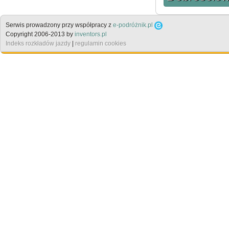
Serwis prowadzony przy współpracy z
e-podróżnik.pl
Copyright 2006-2013 by
inventors.pl
Indeks rozkładów jazdy
|
regulamin cookies