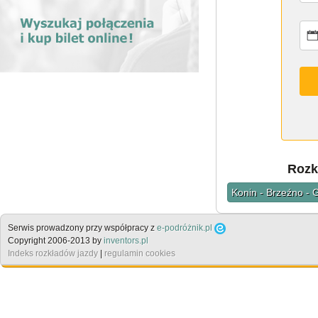
Rozk
Konin - Brzeźno - 
Serwis prowadzony przy współpracy z
e-podróżnik.pl
Copyright 2006-2013 by
inventors.pl
Indeks rozkładów jazdy
|
regulamin cookies