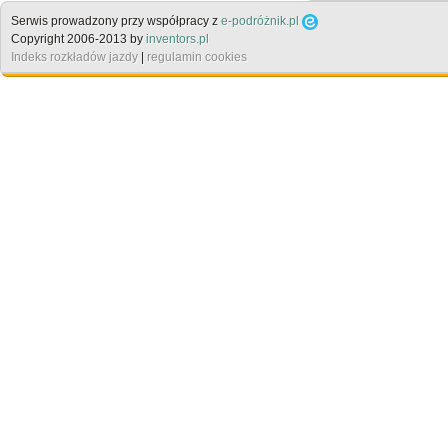
Serwis prowadzony przy współpracy z
e-podróżnik.pl
Copyright 2006-2013 by
inventors.pl
Indeks rozkładów jazdy
|
regulamin cookies