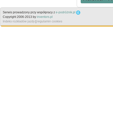
Serwis prowadzony przy współpracy z
e-podróżnik.pl
Copyright 2006-2013 by
inventors.pl
Indeks rozkładów jazdy
|
regulamin cookies