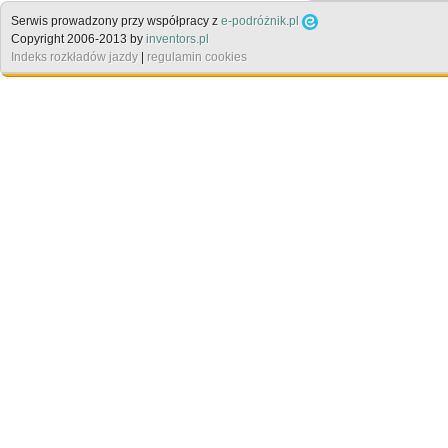
Serwis prowadzony przy współpracy z
e-podróżnik.pl
Copyright 2006-2013 by
inventors.pl
Indeks rozkładów jazdy
|
regulamin cookies