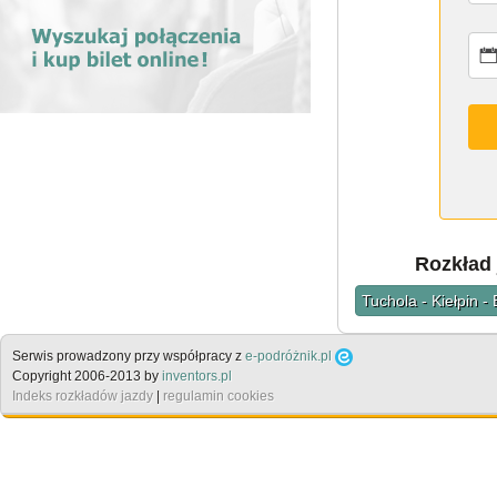
Rozkład 
Tuchola - Kiełpin -
Serwis prowadzony przy współpracy z
e-podróżnik.pl
Copyright 2006-2013 by
inventors.pl
Indeks rozkładów jazdy
|
regulamin cookies