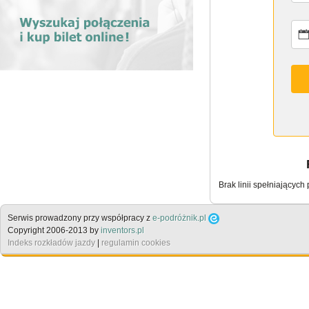
Brak linii spełniających
Serwis prowadzony przy współpracy z
e-podróżnik.pl
Copyright 2006-2013 by
inventors.pl
Indeks rozkładów jazdy
|
regulamin cookies