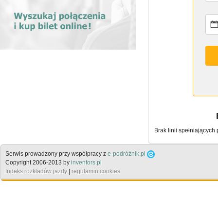
Brak linii spełniających
Serwis prowadzony przy współpracy z
e-podróżnik.pl
Copyright 2006-2013 by
inventors.pl
Indeks rozkładów jazdy
|
regulamin cookies