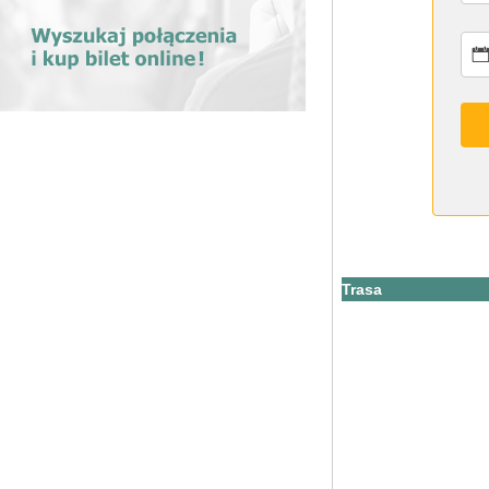
Trasa