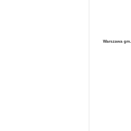
Warszawa gm.