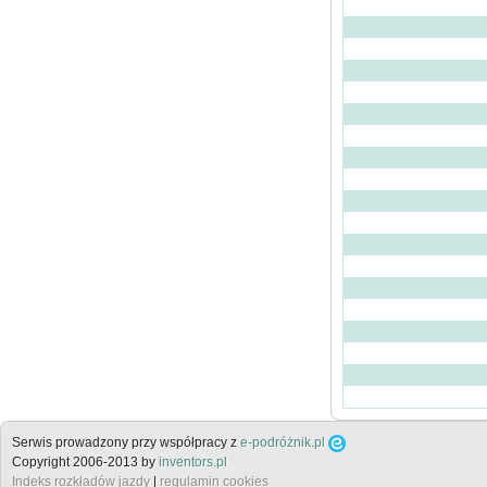
Serwis prowadzony przy współpracy z
e-podróżnik.pl
Copyright 2006-2013 by
inventors.pl
Indeks rozkładów jazdy
|
regulamin cookies