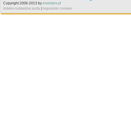
Copyright 2006-2013 by
inventors.pl
Indeks rozkładów jazdy
|
regulamin cookies