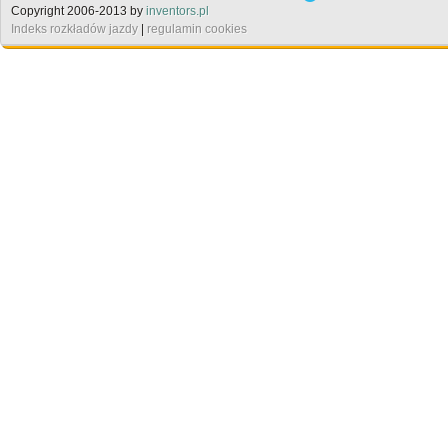
Copyright 2006-2013 by
inventors.pl
Indeks rozkładów jazdy
|
regulamin cookies