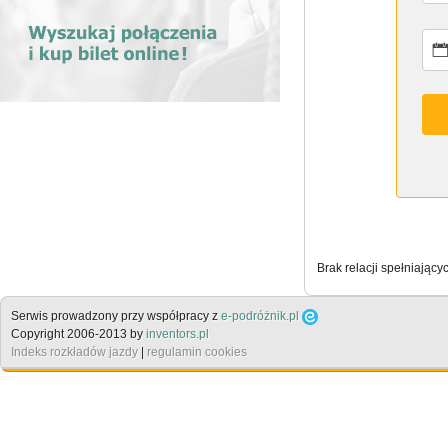
Brak relacji spełniający
Serwis prowadzony przy współpracy z
e-podróżnik.pl
Copyright 2006-2013 by
inventors.pl
Indeks rozkładów jazdy
|
regulamin cookies