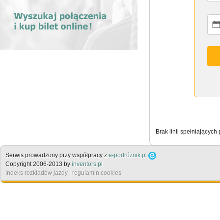
Brak linii spełniających
Serwis prowadzony przy współpracy z
e-podróżnik.pl
Copyright 2006-2013 by
inventors.pl
Indeks rozkładów jazdy
|
regulamin cookies