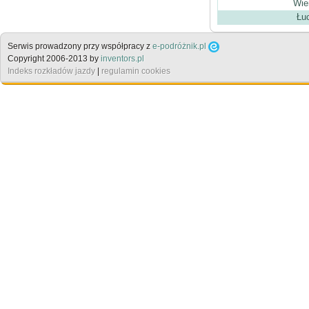
Wie
Łuc
Serwis prowadzony przy współpracy z
e-podróżnik.pl
Copyright 2006-2013 by
inventors.pl
Indeks rozkładów jazdy
|
regulamin cookies