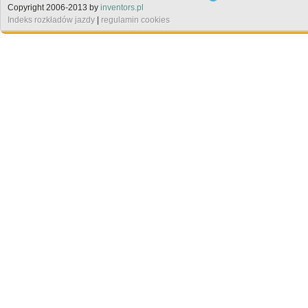
Copyright 2006-2013 by
inventors.pl
Indeks rozkładów jazdy
|
regulamin cookies