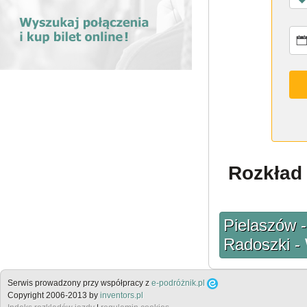
Rozkład 
Pielaszów 
Radoszki -
Serwis prowadzony przy współpracy z
e-podróżnik.pl
Copyright 2006-2013 by
inventors.pl