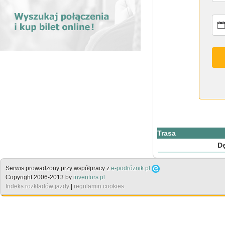
Trasa
Dę
Serwis prowadzony przy współpracy z
e-podróżnik.pl
Copyright 2006-2013 by
inventors.pl
Indeks rozkładów jazdy
|
regulamin cookies