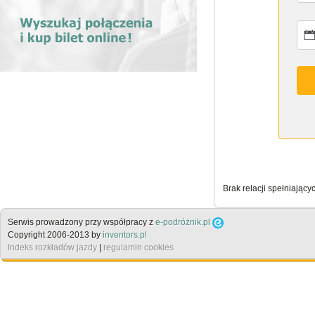
Brak relacji spełniający
Serwis prowadzony przy współpracy z
e-podróżnik.pl
Copyright 2006-2013 by
inventors.pl
Indeks rozkładów jazdy
|
regulamin cookies