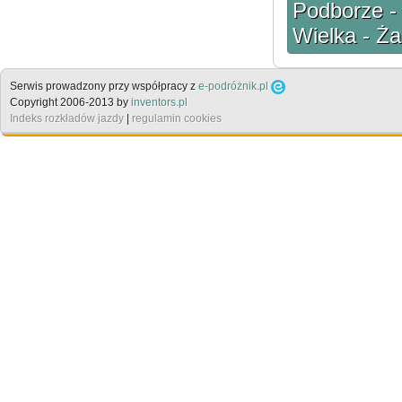
Podborze - 
Wielka - Ż
Serwis prowadzony przy współpracy z
e-podróżnik.pl
Copyright 2006-2013 by
inventors.pl
Indeks rozkładów jazdy
|
regulamin cookies