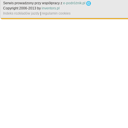
Serwis prowadzony przy współpracy z
e-podróżnik.pl
Copyright 2006-2013 by
inventors.pl
Indeks rozkładów jazdy
|
regulamin cookies