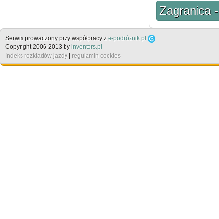
Zagranica -
Serwis prowadzony przy współpracy z
e-podróżnik.pl
Copyright 2006-2013 by
inventors.pl
Indeks rozkładów jazdy
|
regulamin cookies