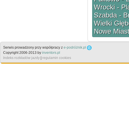
Wrocki - Pl
Szabda - B
Wielki Głęb
Nowe Miast
Serwis prowadzony przy współpracy z
e-podróżnik.pl
Copyright 2006-2013 by
inventors.pl
Indeks rozkładów jazdy
|
regulamin cookies