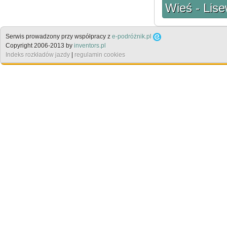
Wieś - Lise
Serwis prowadzony przy współpracy z
e-podróżnik.pl
Copyright 2006-2013 by
inventors.pl
Indeks rozkładów jazdy
|
regulamin cookies