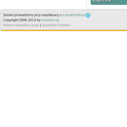
Serwis prowadzony przy współpracy z
e-podróżnik.pl
Copyright 2006-2013 by
inventors.pl
Indeks rozkładów jazdy
|
regulamin cookies