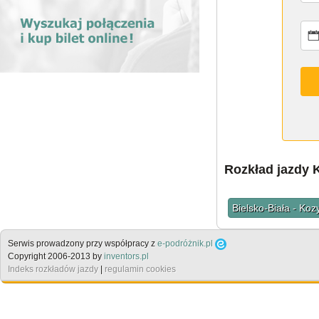
Rozkład jazdy 
Bielsko-Biała - Koz
Serwis prowadzony przy współpracy z
e-podróżnik.pl
Copyright 2006-2013 by
inventors.pl
Indeks rozkładów jazdy
|
regulamin cookies