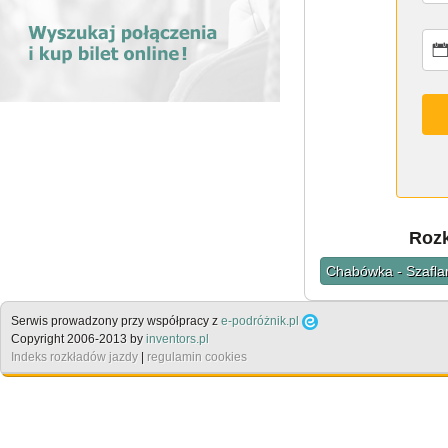
Rozk
Chabówka - Szafla
Serwis prowadzony przy współpracy z
e-podróżnik.pl
Copyright 2006-2013 by
inventors.pl
Indeks rozkładów jazdy
|
regulamin cookies