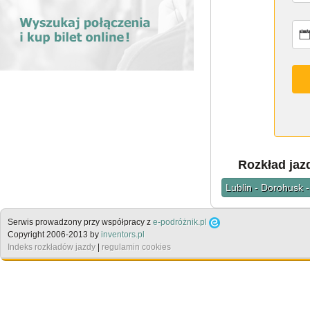
Rozkład jaz
Lublin - Dorohusk 
Serwis prowadzony przy współpracy z
e-podróżnik.pl
Copyright 2006-2013 by
inventors.pl
Indeks rozkładów jazdy
|
regulamin cookies