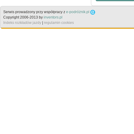
Serwis prowadzony przy współpracy z
e-podróżnik.pl
Copyright 2006-2013 by
inventors.pl
Indeks rozkładów jazdy
|
regulamin cookies