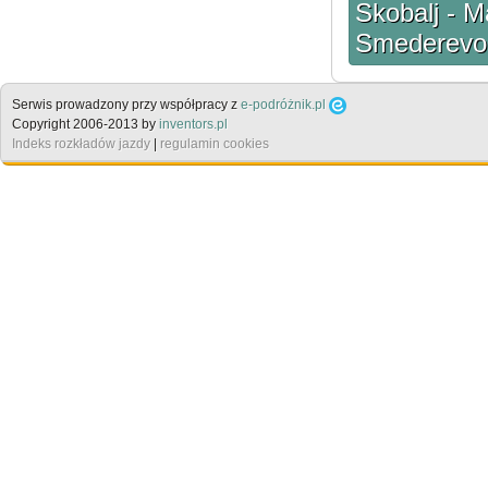
Skobalj - M
Smederevo
Serwis prowadzony przy współpracy z
e-podróżnik.pl
Copyright 2006-2013 by
inventors.pl
Indeks rozkładów jazdy
|
regulamin cookies