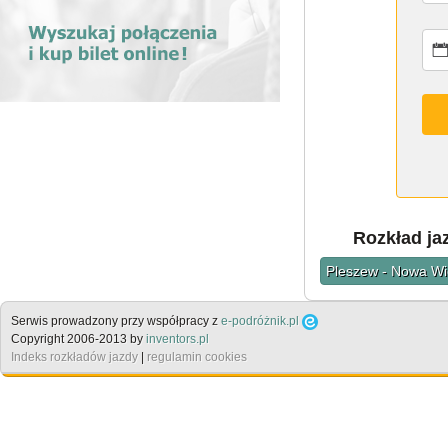
Rozkład ja
Pleszew - Nowa Wi
Serwis prowadzony przy współpracy z
e-podróżnik.pl
Copyright 2006-2013 by
inventors.pl
Indeks rozkładów jazdy
|
regulamin cookies