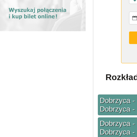
Rozkład
Dobrzyca - 
Dobrzyca -
Dobrzyca - 
Dobrzyca -