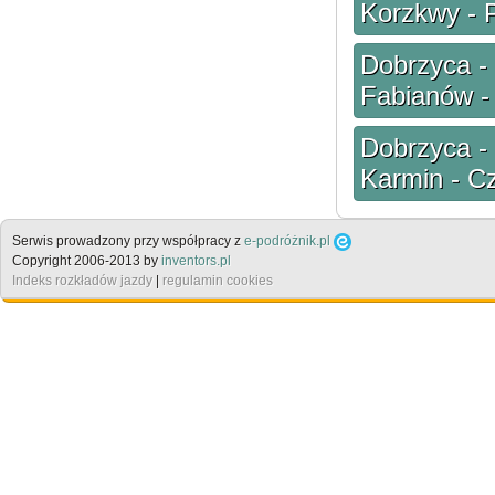
Korzkwy - 
Dobrzyca - 
Fabianów -
Dobrzyca - 
Karmin - C
Serwis prowadzony przy współpracy z
e-podróżnik.pl
Copyright 2006-2013 by
inventors.pl
Indeks rozkładów jazdy
|
regulamin cookies