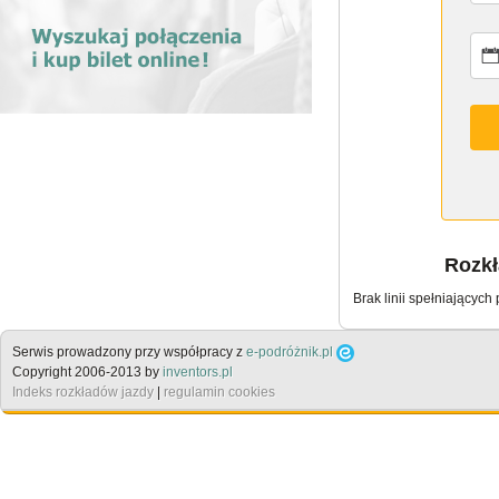
Rozkł
Brak linii spełniających
Serwis prowadzony przy współpracy z
e-podróżnik.pl
Copyright 2006-2013 by
inventors.pl
Indeks rozkładów jazdy
|
regulamin cookies