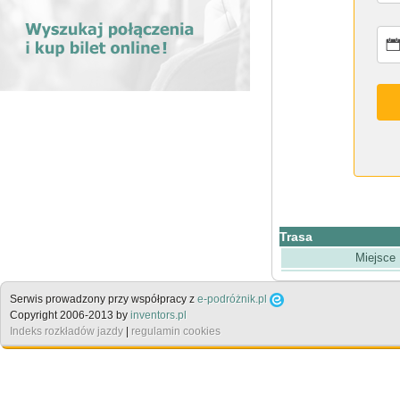
Trasa
Miejsce
Serwis prowadzony przy współpracy z
e-podróżnik.pl
Copyright 2006-2013 by
inventors.pl
Indeks rozkładów jazdy
|
regulamin cookies