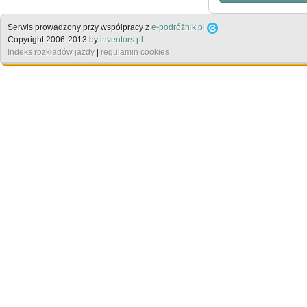
Serwis prowadzony przy współpracy z
e-podróżnik.pl
Copyright 2006-2013 by
inventors.pl
Indeks rozkładów jazdy
|
regulamin cookies