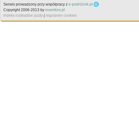
Serwis prowadzony przy współpracy z
e-podróżnik.pl
Copyright 2006-2013 by
inventors.pl
Indeks rozkładów jazdy
|
regulamin cookies