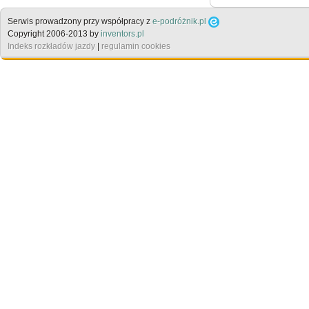
Serwis prowadzony przy współpracy z
e-podróżnik.pl
Copyright 2006-2013 by
inventors.pl
Indeks rozkładów jazdy
|
regulamin cookies