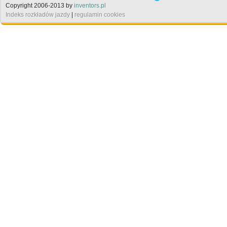
Copyright 2006-2013 by
inventors.pl
Indeks rozkładów jazdy
|
regulamin cookies