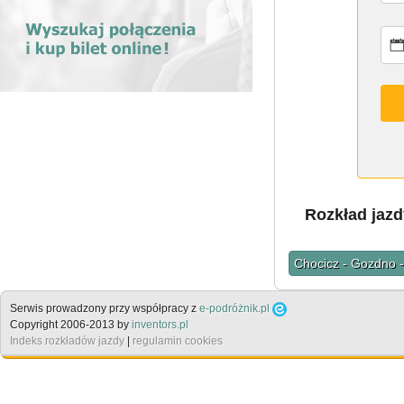
Rozkład jazd
Chocicz - Gozdno 
Serwis prowadzony przy współpracy z
e-podróżnik.pl
Copyright 2006-2013 by
inventors.pl
Indeks rozkładów jazdy
|
regulamin cookies