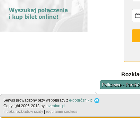
Rozkła
Polkowice - Parch
Serwis prowadzony przy współpracy z
e-podróżnik.pl
Copyright 2006-2013 by
inventors.pl
Indeks rozkładów jazdy
|
regulamin cookies