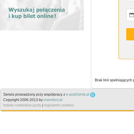
Brak linii spełniających
Serwis prowadzony przy współpracy z
e-podróżnik.pl
Copyright 2006-2013 by
inventors.pl
Indeks rozkładów jazdy
|
regulamin cookies